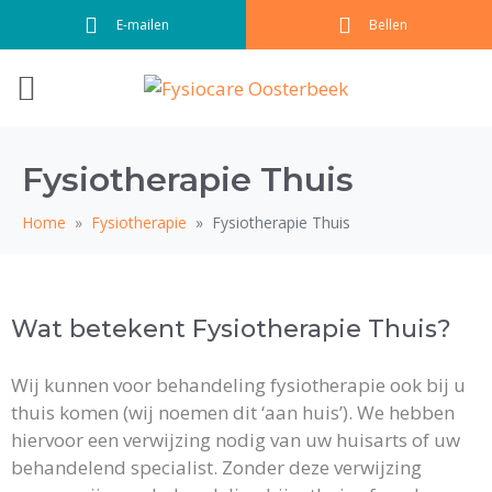
E-mailen
Bellen
Fysiotherapie Thuis
Home
Fysiotherapie
Fysiotherapie Thuis
Wat betekent Fysiotherapie Thuis?
Wij kunnen voor behandeling fysiotherapie ook bij u
thuis komen (wij noemen dit ‘aan huis’). We hebben
hiervoor een verwijzing nodig van uw huisarts of uw
behandelend specialist. Zonder deze verwijzing