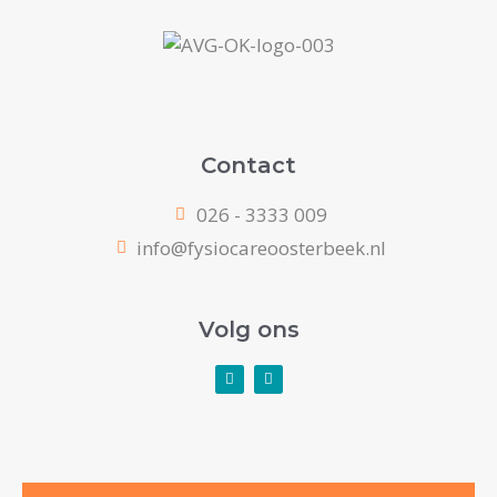
Contact
026 - 3333 009
info@fysiocareoosterbeek.nl
Volg ons