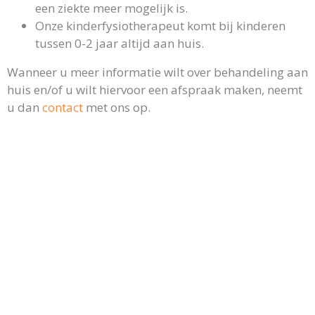
een ziekte meer mogelijk is.
Onze kinderfysiotherapeut komt bij kinderen
tussen 0-2 jaar altijd aan huis.
Wanneer u meer informatie wilt over behandeling aan
huis en/of u wilt hiervoor een afspraak maken, neemt
u dan
contact
met ons op.