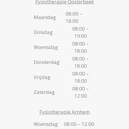
Fysiotherapie Oosterbeek
08:00 –
Maandag
18:00
08:00 –
Dinsdag
19:00
08:00 –
Woensdag
18:00
08:00 –
Donderdag
18:00
08:00 –
Vrijdag
18:00
08:00 –
Zaterdag
12:00
Fysiotherapie Arnhem
Woensdag
08:00 – 12:00