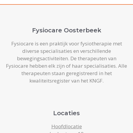
Fysiocare Oosterbeek
Fysiocare is een praktijk voor fysiotherapie met
diverse specialisaties en verschillende
bewegingsactiviteiten. De therapeuten van
Fysiocare hebben elk zijn of haar specialisaties. Alle
therapeuten staan geregistreerd in het
kwaliteitsregister van het KNGF.
Locaties
Hoofdlocatie