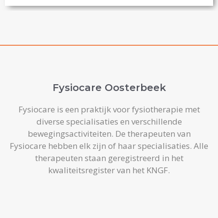
Fysiocare Oosterbeek
Fysiocare is een praktijk voor fysiotherapie met
diverse specialisaties en verschillende
bewegingsactiviteiten. De therapeuten van
Fysiocare hebben elk zijn of haar specialisaties. Alle
therapeuten staan geregistreerd in het
kwaliteitsregister van het KNGF.