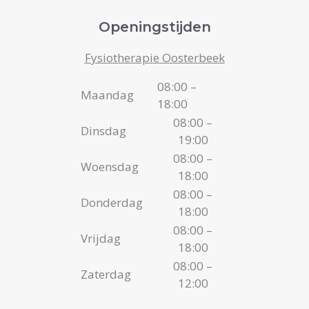
Openingstijden
Fysiotherapie Oosterbeek
08:00 –
Maandag
18:00
08:00 –
Dinsdag
19:00
08:00 –
Woensdag
18:00
08:00 –
Donderdag
18:00
08:00 –
Vrijdag
18:00
08:00 –
Zaterdag
12:00