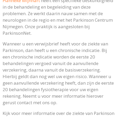
Hanneke Mijnhart
heeft een specifieke deskundigheid
in de behandeling en begeleiding van deze
problemen. Ze werkt daarin nauw samen met de
neurologen in de regio en met het Parkinson Centrum
Nijmegen. Onze praktijk is aangesloten bij
ParkinsonNet.
Wanneer u een verwijsbrief heeft voor de ziekte van
Parkinson, dan heeft u een chronische indicatie. Bij
een chronische indicatie worden de eerste 20
behandelingen vergoed vanuit de aanvullende
verzekering, daarna vanuit de basisverzekering.
Hierbij geldt dan nog wel uw eigen risico. Wanneer u
geen aanvullende verzekering heeft, dan zijn de eerste
20 behandelingen fysiotherapie voor uw eigen
rekening. Neemt u voor meer informatie hierover
gerust contact met ons op.
Kijk voor meer informatie over de ziekte van Parkinson