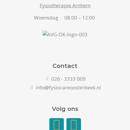
Fysiotherapie Arnhem
Woensdag
08:00 – 12:00
Contact
026 - 3333 009
info@fysiocareoosterbeek.nl
Volg ons