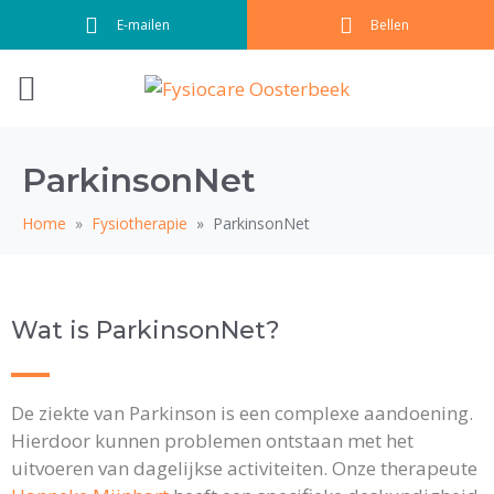
E-mailen
Bellen
ParkinsonNet
Home
Fysiotherapie
ParkinsonNet
Wat is ParkinsonNet?
De ziekte van Parkinson is een complexe aandoening.
Hierdoor kunnen problemen ontstaan met het
uitvoeren van dagelijkse activiteiten. Onze therapeute