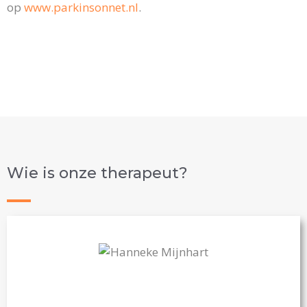
op
www.parkinsonnet.nl
.
Wie is onze therapeut?